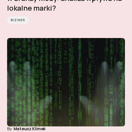
lokalne marki?
BIZNES
By
Mateusz Klimek