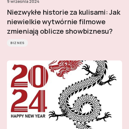
9 września 2024
Niezwykłe historie za kulisami: Jak
niewielkie wytwórnie filmowe
zmieniają oblicze showbiznesu?
BIZNES