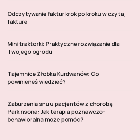
Odczytywanie faktur krok po kroku w czytaj
fakture
Mini traktorki: Praktyczne rozwiązanie dla
Twojego ogrodu
Tajemnice Żłobka Kurdwanów: Co
powinieneś wiedzieć?
Zaburzenia snu u pacjentów z chorobą
Parkinsona: Jak terapia poznawczo-
behawioralna może pomóc?