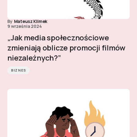
By
Mateusz Klimek
9 września 2024
„Jak media społecznościowe
zmieniają oblicze promocji filmów
niezależnych?”
BIZNES