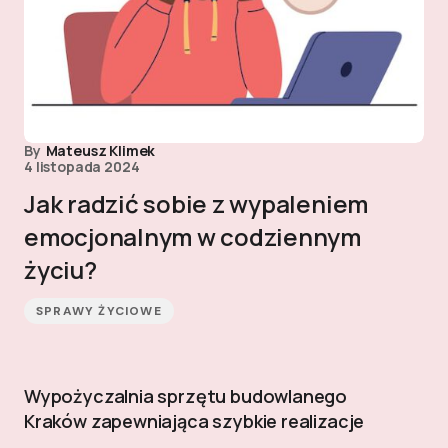
By
Mateusz Klimek
4 listopada 2024
Jak radzić sobie z wypaleniem
emocjonalnym w codziennym
życiu?
SPRAWY ŻYCIOWE
Wypożyczalnia sprzętu budowlanego
Kraków zapewniająca szybkie realizacje