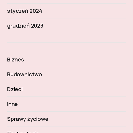
styczeń 2024
grudzień 2023
Biznes
Budownictwo
Dzieci
Inne
Sprawy życiowe