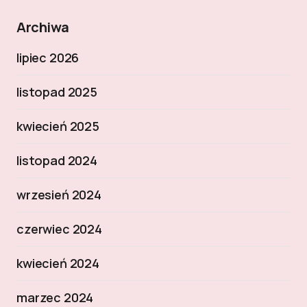
Archiwa
lipiec 2026
listopad 2025
kwiecień 2025
listopad 2024
wrzesień 2024
czerwiec 2024
kwiecień 2024
marzec 2024