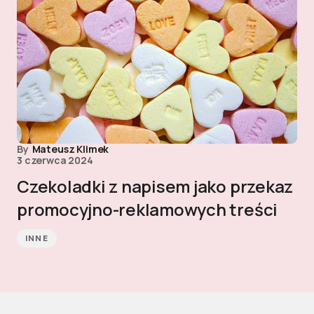
By
Mateusz Klimek
3 czerwca 2024
Czekoladki z napisem jako przekaz
promocyjno-reklamowych treści
INNE