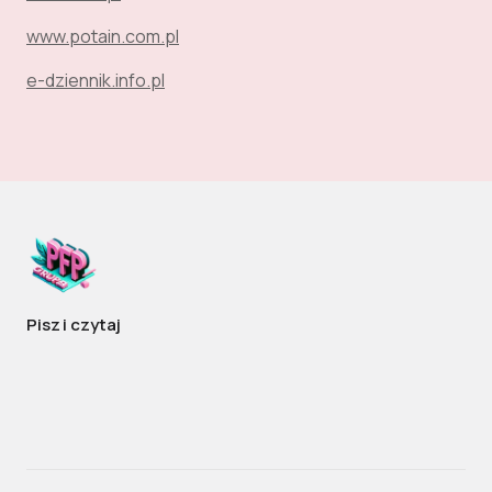
www.potain.com.pl
e-dziennik.info.pl
Pisz i czytaj