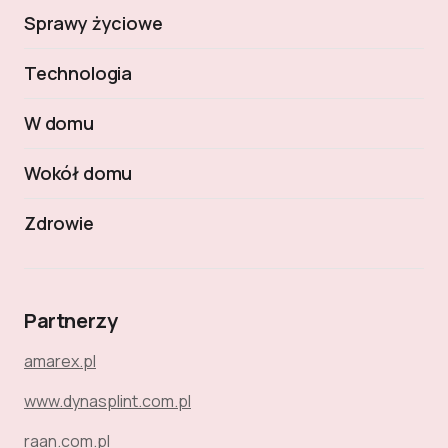
Sprawy życiowe
Technologia
W domu
Wokół domu
Zdrowie
Partnerzy
amarex.pl
www.dynasplint.com.pl
raan.com.pl