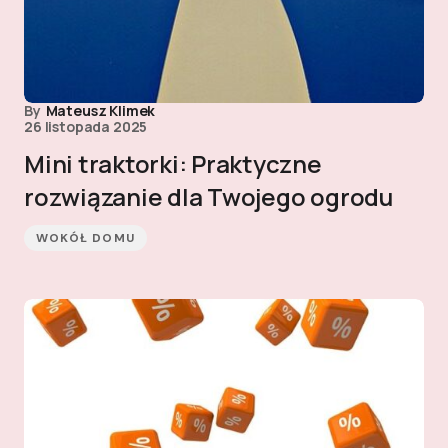
By
Mateusz Klimek
26 listopada 2025
Mini traktorki: Praktyczne
rozwiązanie dla Twojego ogrodu
WOKÓŁ DOMU