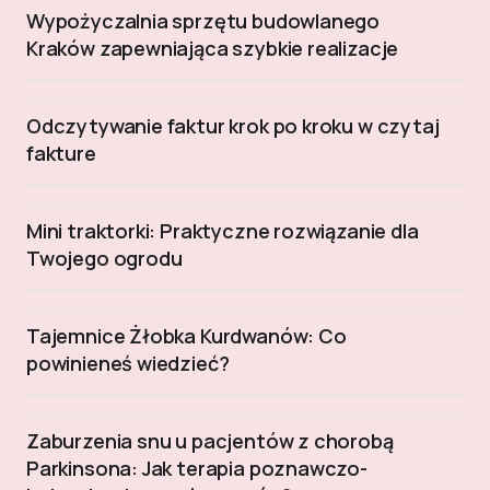
Wypożyczalnia sprzętu budowlanego
Kraków zapewniająca szybkie realizacje
Odczytywanie faktur krok po kroku w czytaj
fakture
Mini traktorki: Praktyczne rozwiązanie dla
Twojego ogrodu
Tajemnice Żłobka Kurdwanów: Co
powinieneś wiedzieć?
Zaburzenia snu u pacjentów z chorobą
Parkinsona: Jak terapia poznawczo-