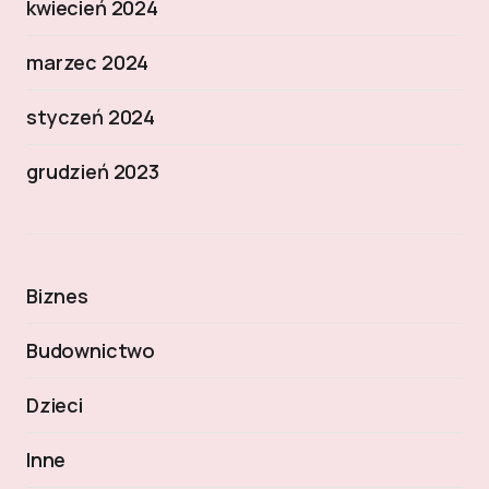
kwiecień 2024
marzec 2024
styczeń 2024
grudzień 2023
Biznes
Budownictwo
Dzieci
Inne