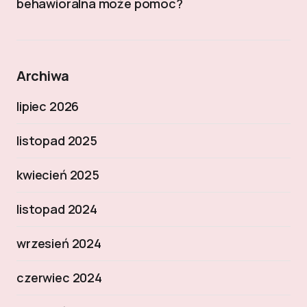
behawioralna może pomóc?
Archiwa
lipiec 2026
listopad 2025
kwiecień 2025
listopad 2024
wrzesień 2024
czerwiec 2024