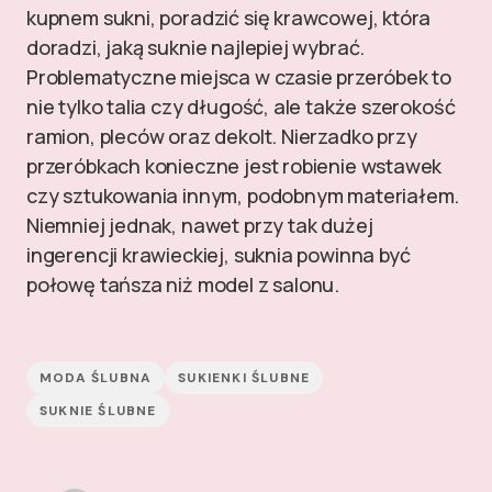
kupnem sukni, poradzić się krawcowej, która
doradzi, jaką suknie najlepiej wybrać.
Problematyczne miejsca w czasie przeróbek to
nie tylko talia czy długość, ale także szerokość
ramion, pleców oraz dekolt. Nierzadko przy
przeróbkach konieczne jest robienie wstawek
czy sztukowania innym, podobnym materiałem.
Niemniej jednak, nawet przy tak dużej
ingerencji krawieckiej, suknia powinna być
połowę tańsza niż model z salonu.
MODA ŚLUBNA
SUKIENKI ŚLUBNE
SUKNIE ŚLUBNE