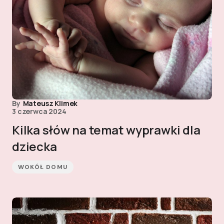
By
Mateusz Klimek
3 czerwca 2024
Kilka słów na temat wyprawki dla
dziecka
WOKÓŁ DOMU