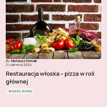
By
Mateusz Klimek
3 czerwca 2024
Restauracja włoska – pizza w roli
głównej
WOKÓŁ DOMU