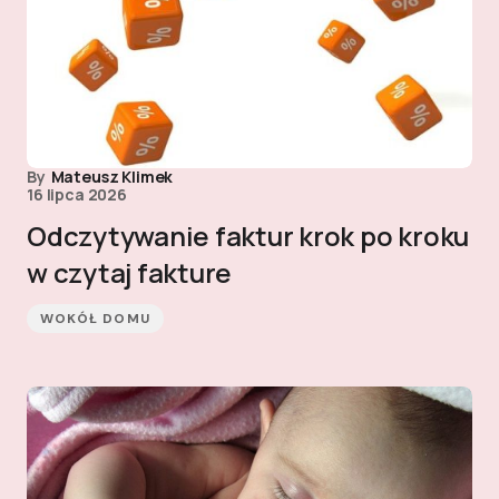
By
Mateusz Klimek
16 lipca 2026
Odczytywanie faktur krok po kroku
w czytaj fakture
WOKÓŁ DOMU