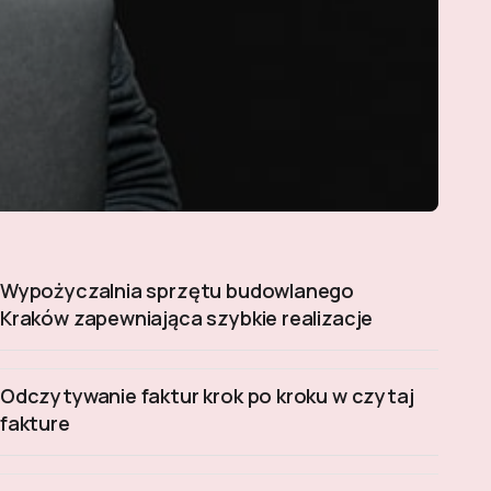
Wypożyczalnia sprzętu budowlanego
Kraków zapewniająca szybkie realizacje
Odczytywanie faktur krok po kroku w czytaj
fakture