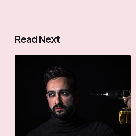
Read Next