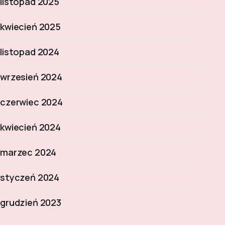
listopad 2025
kwiecień 2025
listopad 2024
wrzesień 2024
czerwiec 2024
kwiecień 2024
marzec 2024
styczeń 2024
grudzień 2023