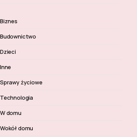
Biznes
Budownictwo
Dzieci
Inne
Sprawy życiowe
Technologia
W domu
Wokół domu