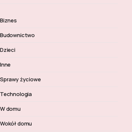
Biznes
Budownictwo
Dzieci
Inne
Sprawy życiowe
Technologia
W domu
Wokół domu