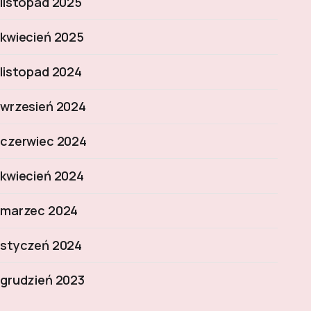
listopad 2025
kwiecień 2025
listopad 2024
wrzesień 2024
czerwiec 2024
kwiecień 2024
marzec 2024
styczeń 2024
grudzień 2023