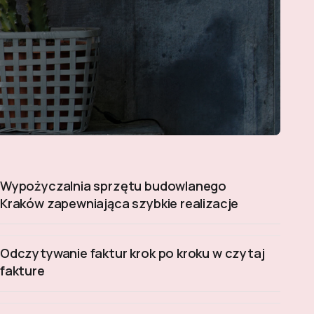
Wypożyczalnia sprzętu budowlanego
Kraków zapewniająca szybkie realizacje
Odczytywanie faktur krok po kroku w czytaj
fakture