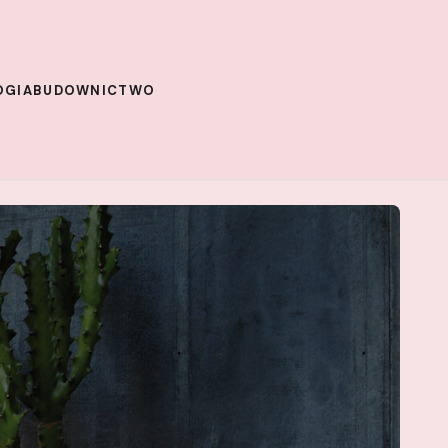
OGIA
BUDOWNICTWO