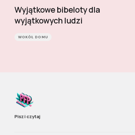
Wyjątkowe bibeloty dla
wyjątkowych ludzi
WOKÓŁ DOMU
Pisz i czytaj