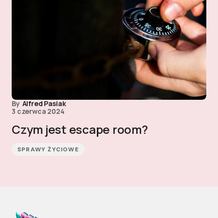
By
Alfred Pasiak
3 czerwca 2024
Czym jest escape room?
SPRAWY ŻYCIOWE