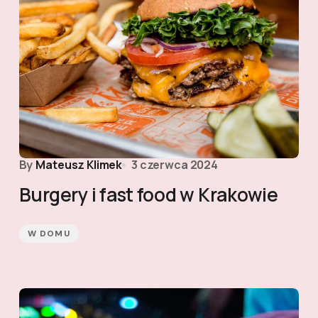
By
Mateusz Klimek
3 czerwca 2024
Burgery i fast food w Krakowie
W DOMU