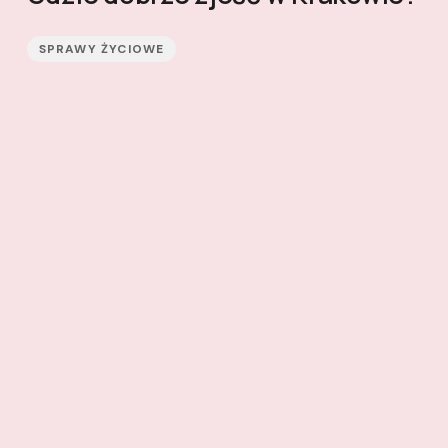
SPRAWY ŻYCIOWE