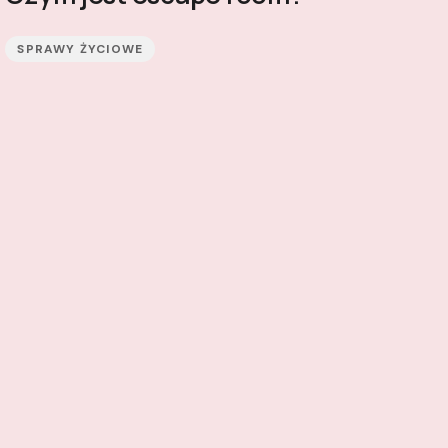
SPRAWY ŻYCIOWE