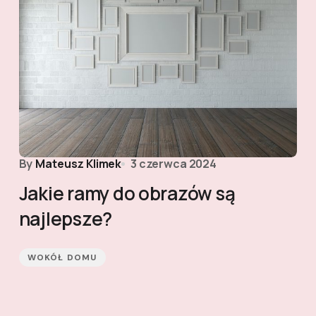
By
Mateusz Klimek
3 czerwca 2024
Jakie ramy do obrazów są
najlepsze?
WOKÓŁ DOMU