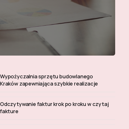
Wypożyczalnia sprzętu budowlanego
Kraków zapewniająca szybkie realizacje
Odczytywanie faktur krok po kroku w czytaj
fakture