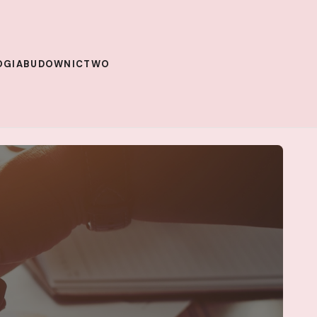
OGIA
BUDOWNICTWO