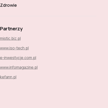
Zdrowie
Partnerzy
mistic.biz.pl
www.iso-tech.pl
e-inwestycje.com.pl
www.infomagazine.pl
kefann.pl