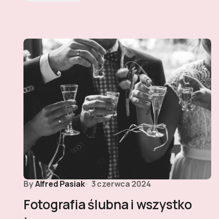
By
Alfred Pasiak
3 czerwca 2024
Fotografia ślubna i wszystko