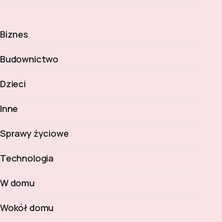
Biznes
Budownictwo
Dzieci
Inne
Sprawy życiowe
Technologia
W domu
Wokół domu