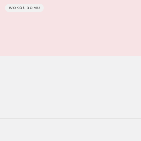
WOKÓŁ DOMU