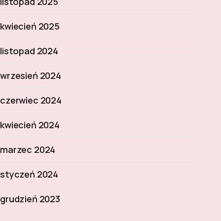
listopad 2025
kwiecień 2025
listopad 2024
wrzesień 2024
czerwiec 2024
kwiecień 2024
marzec 2024
styczeń 2024
grudzień 2023