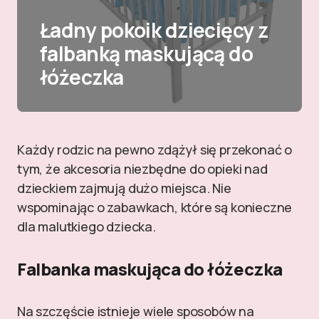
Ładny pokoik dziecięcy z
falbanką maskującą do
łóżeczka
Każdy rodzic na pewno zdążył się przekonać o
tym, że akcesoria niezbędne do opieki nad
dzieckiem zajmują dużo miejsca. Nie
wspominając o zabawkach, które są konieczne
dla malutkiego dziecka.
Falbanka maskująca do łóżeczka
Na szczęście istnieje wiele sposobów na