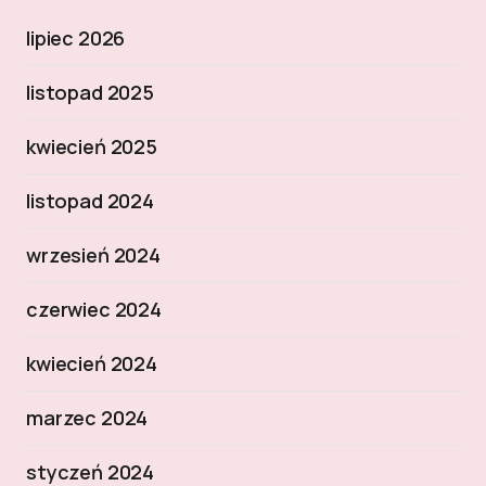
lipiec 2026
listopad 2025
kwiecień 2025
listopad 2024
wrzesień 2024
czerwiec 2024
kwiecień 2024
marzec 2024
styczeń 2024