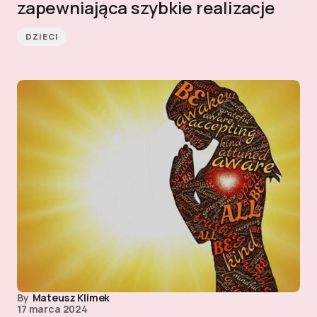
zapewniająca szybkie realizacje
DZIECI
By
Mateusz Klimek
17 marca 2024