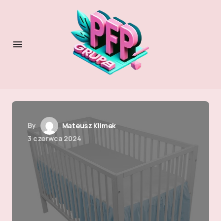
By
Mateusz Klimek
3 czerwca 2024