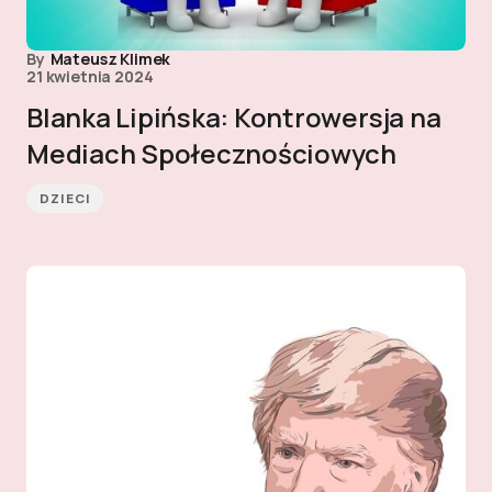
By
Mateusz Klimek
21 kwietnia 2024
Blanka Lipińska: Kontrowersja na
Mediach Społecznościowych
DZIECI