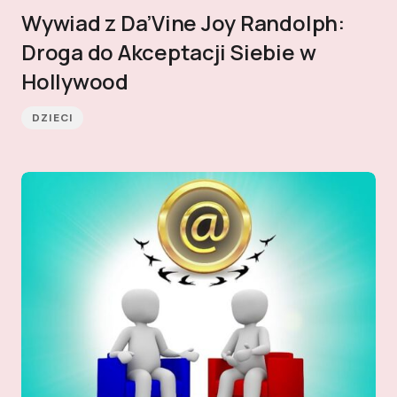
Wywiad z Da’Vine Joy Randolph:
Droga do Akceptacji Siebie w
Hollywood
DZIECI