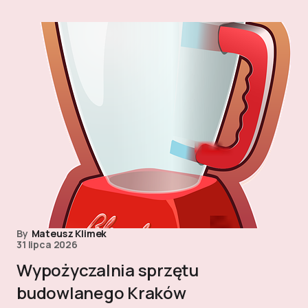
By
Mateusz Klimek
31 lipca 2026
Wypożyczalnia sprzętu
budowlanego Kraków